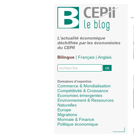
L'actualité économique
déchiffrée par les économistes
du CEPII
Bilingue
|
Français
|
Anglais
Domaines d'expertise
Commerce & Mondialisation
Compétitivité & Croissance
Economies émergentes
Environnement & Ressources
Naturelles
Europe
Migrations
Monnaie & Finance
Politique économique