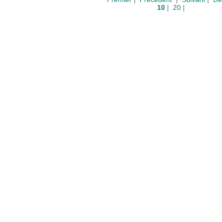
10
|
20
|