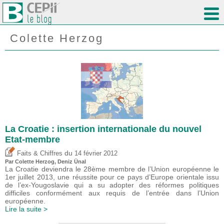
Colette Herzog
La Croatie : insertion internationale du nouvel
Etat-membre
du
Faits & Chiffres
14 février 2012
Par Colette Herzog,
Deniz Ünal
La Croatie deviendra le 28ème membre de l’Union européenne le
1er juillet 2013, une réussite pour ce pays d’Europe orientale issu
de l’ex-Yougoslavie qui a su adopter des réformes politiques
difficiles conformément aux requis de l’entrée dans l’Union
européenne.
Lire la suite >