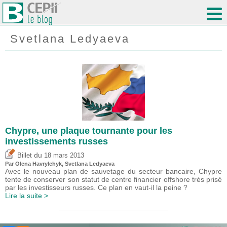
Svetlana Ledyaeva
Chypre, une plaque tournante pour les
investissements russes
du
Billet
18 mars 2013
Par Olena Havrylchyk, Svetlana Ledyaeva
Avec le nouveau plan de sauvetage du secteur bancaire, Chypre
tente de conserver son statut de centre financier offshore très prisé
par les investisseurs russes. Ce plan en vaut-il la peine ?
Lire la suite >