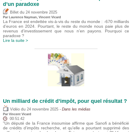
d’un paradoxe
du
Billet
24 novembre 2025
Par Laurence Nayman,
Vincent Vicard
La France est endettée vis-à-vis du reste du monde : -670 milliards
d’euros en 2024. Pourtant, le reste du monde nous paie plus de
revenus d’investissement que nous n’en payons. Pourquoi ce
paradoxe ?
Lire la suite >
Un milliard de crédit d’impôt, pour quel résultat ?
du
Vidéo
24 novembre 2025
- Dans les médias
Par
Vincent Vicard
00:51:42
"Un député de la France insoumise affirme que Sanofi a bénéficié
de crédits d’impôts recherche, et qu'elle a pourtant supprimé des