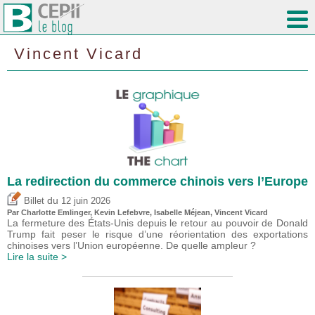
Vincent Vicard
La redirection du commerce chinois vers l’Europe
du
Billet
12 juin 2026
Par
Charlotte Emlinger
,
Kevin Lefebvre
,
Isabelle Méjean
,
Vincent Vicard
La fermeture des États-Unis depuis le retour au pouvoir de Donald
Trump fait peser le risque d’une réorientation des exportations
chinoises vers l’Union européenne. De quelle ampleur ?
Lire la suite >