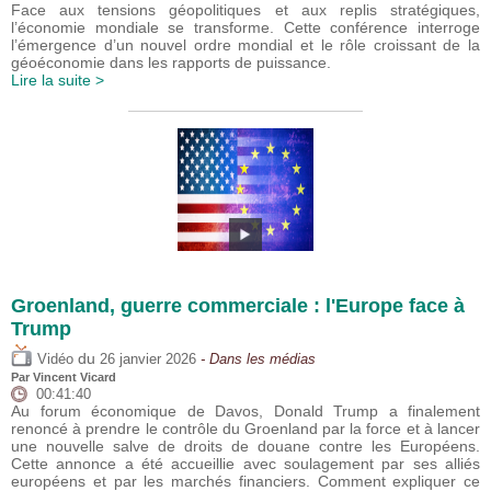
Face aux tensions géopolitiques et aux replis stratégiques,
l’économie mondiale se transforme. Cette conférence interroge
l’émergence d’un nouvel ordre mondial et le rôle croissant de la
géoéconomie dans les rapports de puissance.
Lire la suite >
Groenland, guerre commerciale : l'Europe face à
Trump
du
Vidéo
26 janvier 2026
- Dans les médias
Par
Vincent Vicard
00:41:40
Au forum économique de Davos, Donald Trump a finalement
renoncé à prendre le contrôle du Groenland par la force et à lancer
une nouvelle salve de droits de douane contre les Européens.
Cette annonce a été accueillie avec soulagement par ses alliés
européens et par les marchés financiers. Comment expliquer ce