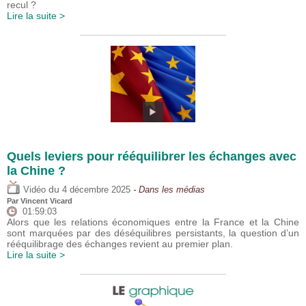
recul ?
Lire la suite >
Quels leviers pour rééquilibrer les échanges avec
la Chine ?
du
Vidéo
4 décembre 2025
- Dans les médias
Par
Vincent Vicard
01:59:03
Alors que les relations économiques entre la France et la Chine
sont marquées par des déséquilibres persistants, la question d’un
rééquilibrage des échanges revient au premier plan.
Lire la suite >