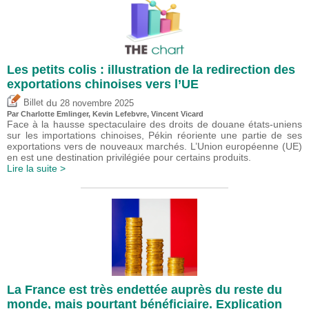
Les petits colis : illustration de la redirection des
exportations chinoises vers l’UE
du
Billet
28 novembre 2025
Par
Charlotte Emlinger
,
Kevin Lefebvre
,
Vincent Vicard
Face à la hausse spectaculaire des droits de douane états-uniens
sur les importations chinoises, Pékin réoriente une partie de ses
exportations vers de nouveaux marchés. L’Union européenne (UE)
en est une destination privilégiée pour certains produits.
Lire la suite >
La France est très endettée auprès du reste du
monde, mais pourtant bénéficiaire. Explication