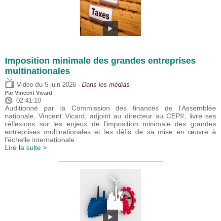
Imposition minimale des grandes entreprises
multinationales
du
Vidéo
5 juin 2026
- Dans les médias
Par
Vincent Vicard
02:41:10
Auditionné par la Commission des finances de l’Assemblée
nationale, Vincent Vicard, adjoint au directeur au CEPII, livre ses
réflexions sur les enjeux de l’imposition minimale des grandes
entreprises multinationales et les défis de sa mise en œuvre à
l’échelle internationale.
Lire la suite >