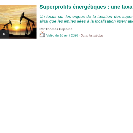
Superprofits énergétiques : une taxa
Un focus sur les enjeux de la taxation des super
ainsi que les limites liées à la localisation interna
Par
Thomas Grjebine
Vidéo
du 16 avril 2026
- Dans les médias