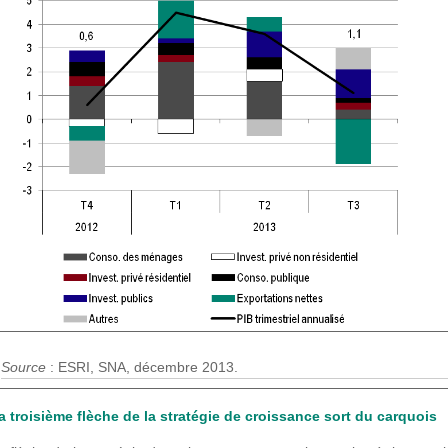
Source
: ESRI, SNA, décembre 2013.
a troisième flèche de la stratégie de croissance sort du carquois