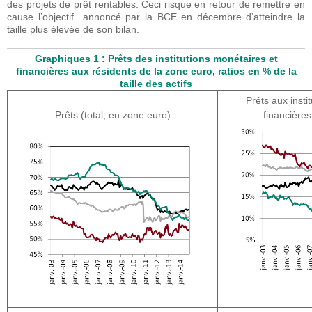
des projets de prêt rentables. Ceci risque en retour de remettre en
cause l’objectif annoncé par la BCE en décembre d’atteindre la
taille plus élevée de son bilan.
Graphiques 1 : Prêts des institutions monétaires et
financières aux résidents de la zone euro, ratios en % de la
taille des actifs
Prêts aux insti
Prêts (total, en zone euro)
financières