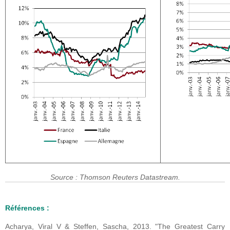
Source : Thomson Reuters Datastream.
Références :
Acharya, Viral V & Steffen, Sascha, 2013. "The Greatest Carry