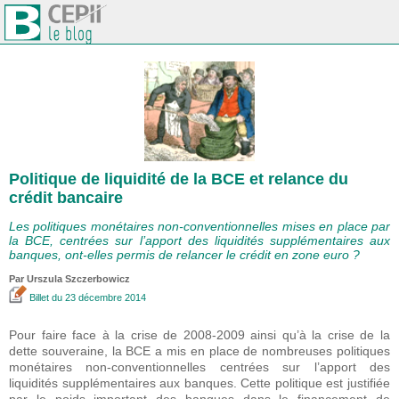
Politique de liquidité de la BCE et relance du
crédit bancaire
Les politiques monétaires non-conventionnelles mises en place par
la BCE, centrées sur l’apport des liquidités supplémentaires aux
banques, ont-elles permis de relancer le crédit en zone euro ?
Par Urszula Szczerbowicz
Billet
du 23 décembre 2014
Pour faire face à la crise de 2008-2009 ainsi qu’à la crise de la
dette souveraine, la BCE a mis en place de nombreuses politiques
monétaires non-conventionnelles centrées sur l’apport des
liquidités supplémentaires aux banques. Cette politique est justifiée