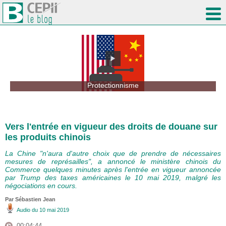
Protectionnisme
Vers l'entrée en vigueur des droits de douane sur
les produits chinois
La Chine "n'aura d'autre choix que de prendre de nécessaires
mesures de représailles", a annoncé le ministère chinois du
Commerce quelques minutes après l'entrée en vigueur annoncée
par Trump des taxes américaines le 10 mai 2019, malgré les
négociations en cours.
Par
Sébastien Jean
Audio
du 10 mai 2019