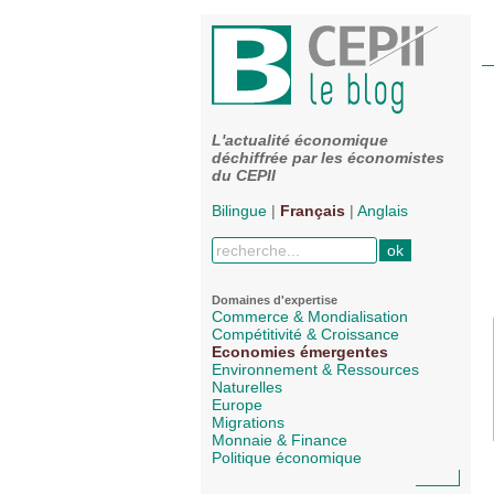
L'actualité économique
déchiffrée par les économistes
du CEPII
Bilingue
|
Français
|
Anglais
Domaines d'expertise
Commerce & Mondialisation
Compétitivité & Croissance
Economies émergentes
Environnement & Ressources
Naturelles
Europe
Migrations
Monnaie & Finance
Politique économique