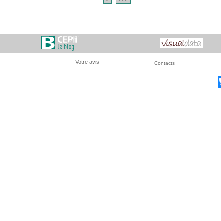
Votre avis
Contacts