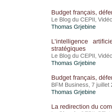
Budget français, défe
Le Blog du CEPII, Vidéo,
Thomas Grjebine
L’intelligence artif
stratégiques
Le Blog du CEPII, Vidéo,
Thomas Grjebine
Budget français, défe
BFM Business, 7 juillet
Thomas Grjebine
La redirection du com