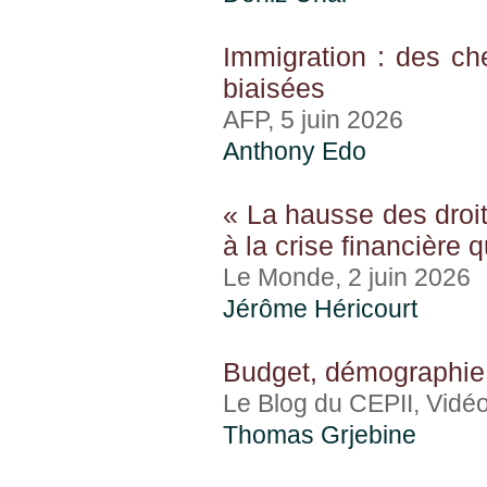
Immigration : des che
biaisées
AFP, 5 juin 2026
Anthony Edo
« La hausse des droit
à la crise financière 
Le Monde, 2 juin 2026
Jérôme Héricourt
Budget, démographie,
Le Blog du CEPII, Vidé
Thomas Grjebine